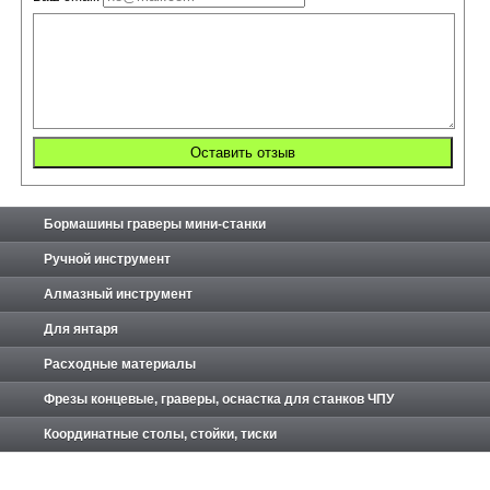
Бормашины граверы мини-станки
Ручной инструмент
Алмазный инструмент
Для янтаря
Расходные материалы
Фрезы концевые, граверы, оснастка для станков ЧПУ
Координатные столы, стойки, тиски