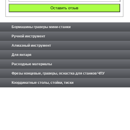
Бормашины граверы мини-станки
Ручной инструмент
Алмазный инструмент
Для янтаря
Расходные материалы
Фрезы концевые, граверы, оснастка для станков ЧПУ
Координатные столы, стойки, тиски