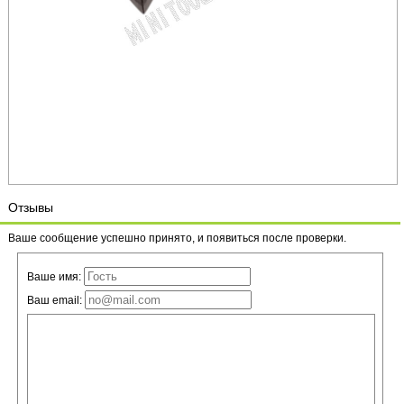
Отзывы
Ваше сообщение успешно принято, и появиться после проверки.
Ваше имя:
Ваш email: