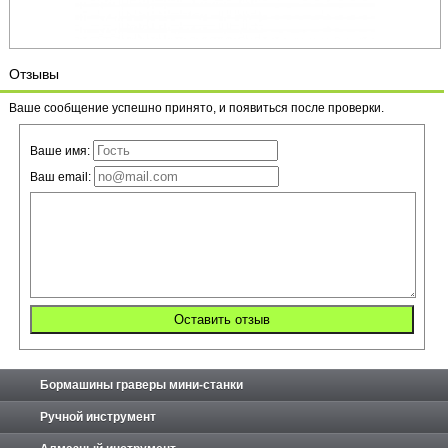
Отзывы
Ваше сообщение успешно принято, и появиться после проверки.
Ваше имя:
Ваш email:
Бормашины граверы мини-станки
Ручной инструмент