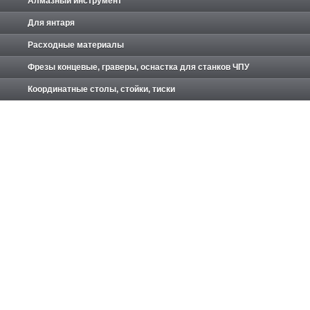
Алмазный инструмент
Для янтаря
Расходные материалы
Фрезы концевые, граверы, оснастка для станков ЧПУ
Координатные столы, стойки, тиски