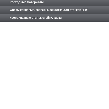
Расходные материалы
Фрезы концевые, граверы, оснастка для станков ЧПУ
Координатные столы, стойки, тиски