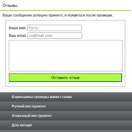
Отзывы
Ваше сообщение успешно принято, и появиться после проверки.
Ваше имя:
Ваш email:
Бормашины граверы мини-станки
Ручной инструмент
Алмазный инструмент
Для янтаря