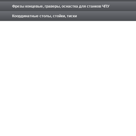
Фрезы концевые, граверы, оснастка для станков ЧПУ
Координатные столы, стойки, тиски