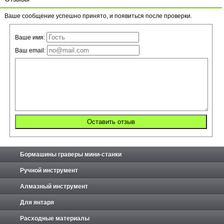
Ваше сообщение успешно принято, и появиться после проверки.
Ваше имя:
Ваш email:
Бормашины граверы мини-станки
Ручной инструмент
Алмазный инструмент
Для янтаря
Расходные материалы