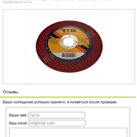
shop@minitool.com.ua
Отзывы
Ваше сообщение успешно принято, и появиться после проверки.
Ваше имя:
Ваш email: