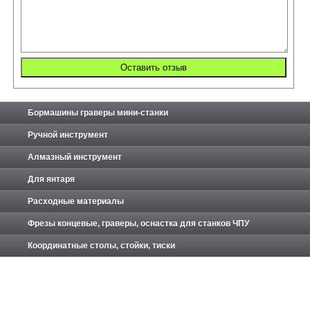
Бормашины граверы мини-станки
Ручной инструмент
Алмазный инструмент
Для янтаря
Расходные материалы
Фрезы концевые, граверы, оснастка для станков ЧПУ
Координатные столы, стойки, тиски