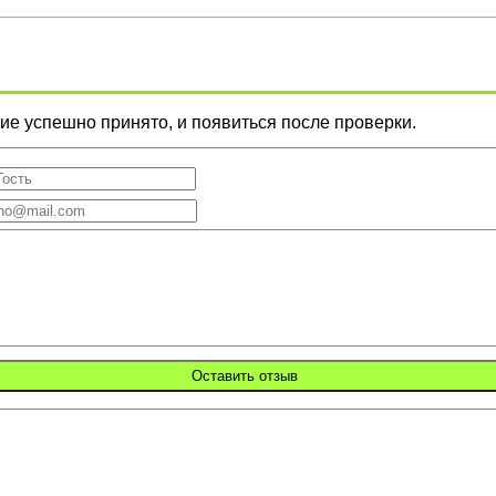
е успешно принято, и появиться после проверки.