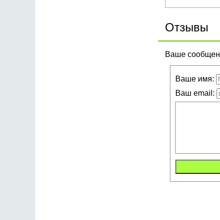
Отзывы
Ваше сообщени
Ваше имя:
Ваш email: