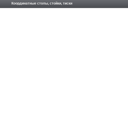
Координатные столы, стойки, тиски