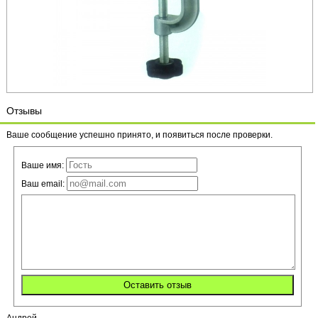
Отзывы
Ваше сообщение успешно принято, и появиться после проверки.
Ваше имя:
Ваш email: