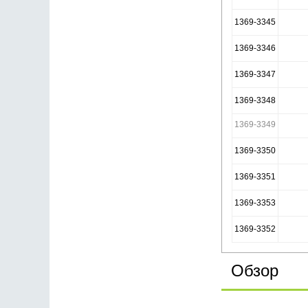
1369-3345
1369-3346
1369-3347
1369-3348
1369-3349
1369-3350
1369-3351
1369-3353
1369-3352
Обзор