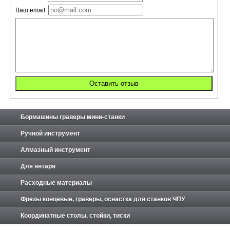
Ваш email:
Бормашины граверы мини-станки
Ручной инструмент
Алмазный инструмент
Для янтаря
Расходные материалы
Фрезы концевые, граверы, оснастка для станков ЧПУ
Координатные столы, стойки, тиски