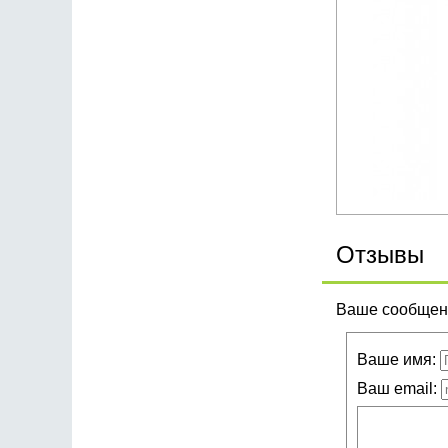
Отзывы
Ваше сообщени
Ваше имя:
Ваш email: