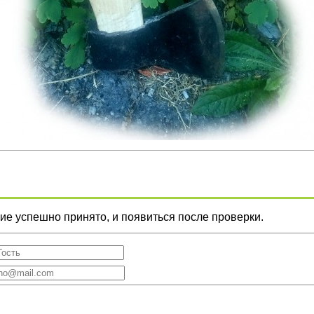
е успешно принято, и появиться после проверки.