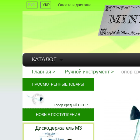
РУС
|
УКР
Оплата и доставка
КАТАЛОГ
Главная
Ручной инструмент
Топор ср
ПРОСМОТРЕННЫЕ ТОВАРЫ
Топор средний СССР.
НОВЫЕ ПОСТУПЛЕНИЯ
Дискодержатель M3