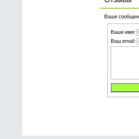
Ваше сообщени
Ваше имя:
Ваш email: