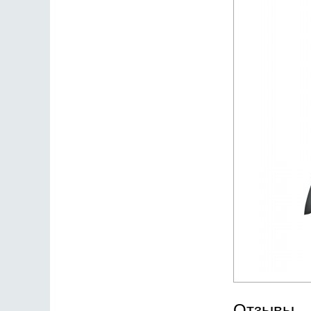
Отзывы