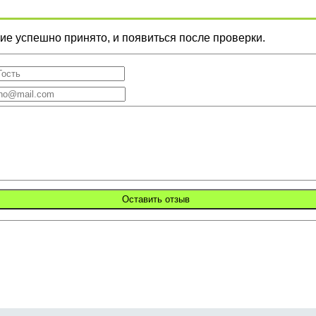
е успешно принято, и появиться после проверки.