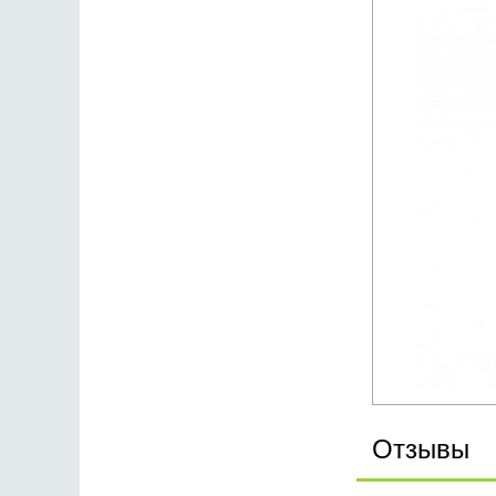
Отзывы