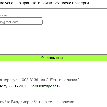
е успешно принято, и появиться после проверки.
интересует 1008-3136 тип 2. Есть в наличии?
riday 22.05.2020 |
Комментировать
вуйте Владимир, оба типа есть в наличии.