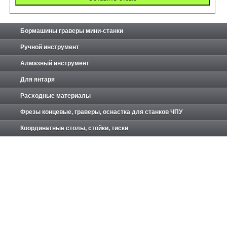
Бормашины граверы мини-станки
Ручной инструмент
Алмазный инструмент
Для янтаря
Расходные материалы
Фрезы концевые, граверы, оснастка для станков ЧПУ
Координатные столы, стойки, тиски