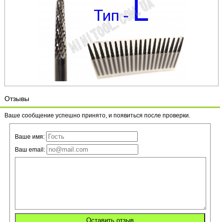
Отзывы
Ваше сообщение успешно принято, и появиться после проверки.
Ваше имя:
Ваш email: