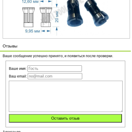
Отзывы
Ваше сообщение успешно принято, и появиться после проверки.
Ваше имя:
Ваш email:
Александр