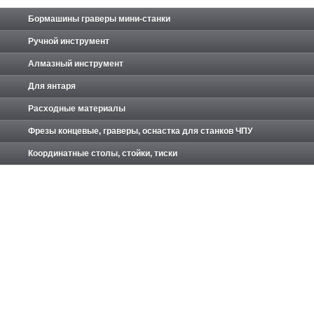
Бормашины граверы мини-станки
Ручной инструмент
Алмазный инструмент
Для янтаря
Расходные материалы
Фрезы концевые, граверы, оснастка для станков ЧПУ
Координатные столы, стойки, тиски